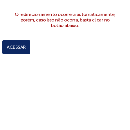
O redirecionamento ocorrerá automaticamente,
porém, caso isso não ocorra, basta clicar no
botão abaixo.
ACESSAR