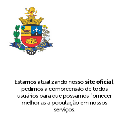
Estamos atualizando nosso
site oficial
,
pedimos a compreensão de todos
usuários para que possamos fornecer
melhorias a população em nossos
serviços.