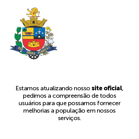
Estamos atualizando nosso
site oficial
,
pedimos a compreensão de todos
usuários para que possamos fornecer
melhorias a população em nossos
serviços.