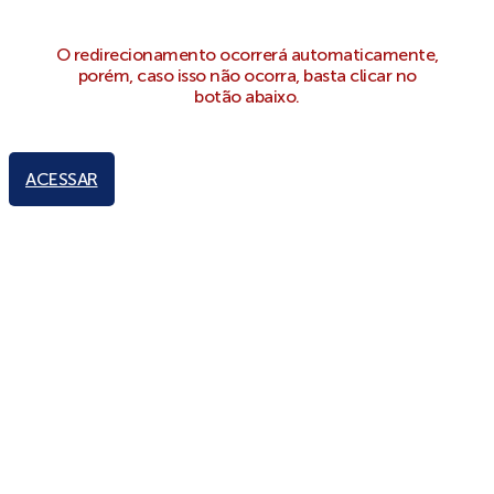
O redirecionamento ocorrerá automaticamente,
porém, caso isso não ocorra, basta clicar no
botão abaixo.
ACESSAR