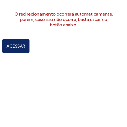
O redirecionamento ocorrerá automaticamente,
porém, caso isso não ocorra, basta clicar no
botão abaixo.
ACESSAR