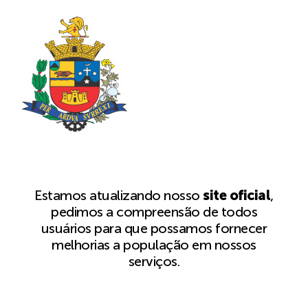
Estamos atualizando nosso
site oficial
,
pedimos a compreensão de todos
usuários para que possamos fornecer
melhorias a população em nossos
serviços.