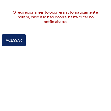
O redirecionamento ocorrerá automaticamente,
porém, caso isso não ocorra, basta clicar no
botão abaixo.
ACESSAR