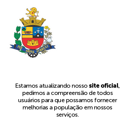
Estamos atualizando nosso
site oficial
,
pedimos a compreensão de todos
usuários para que possamos fornecer
melhorias a população em nossos
serviços.