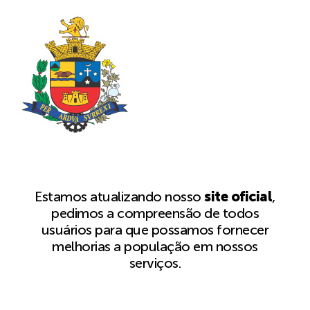
Estamos atualizando nosso
site oficial
,
pedimos a compreensão de todos
usuários para que possamos fornecer
melhorias a população em nossos
serviços.