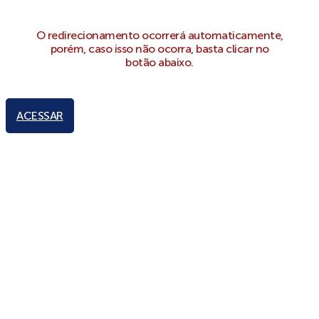
O redirecionamento ocorrerá automaticamente,
porém, caso isso não ocorra, basta clicar no
botão abaixo.
ACESSAR