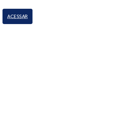
ACESSAR