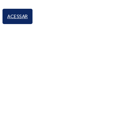
ACESSAR