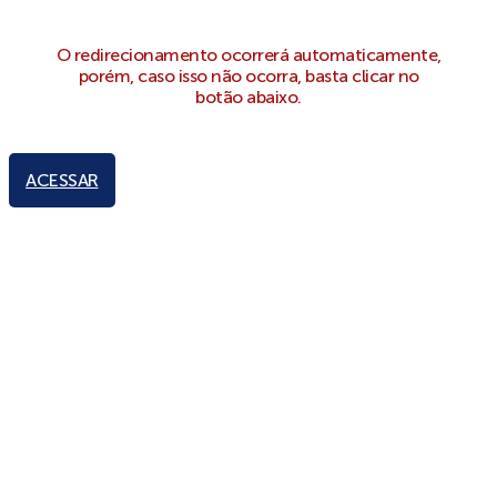
O redirecionamento ocorrerá automaticamente,
porém, caso isso não ocorra, basta clicar no
botão abaixo.
ACESSAR