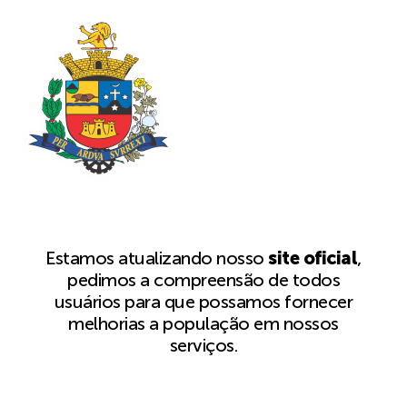
Estamos atualizando nosso
site oficial
,
pedimos a compreensão de todos
usuários para que possamos fornecer
melhorias a população em nossos
serviços.