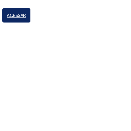
ACESSAR