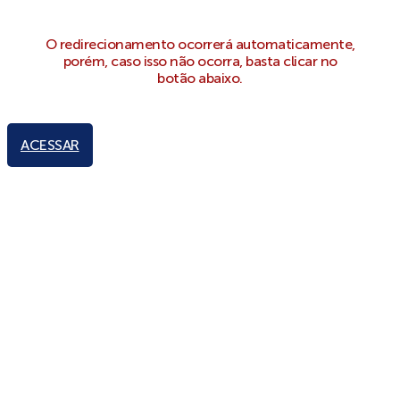
O redirecionamento ocorrerá automaticamente,
porém, caso isso não ocorra, basta clicar no
botão abaixo.
ACESSAR