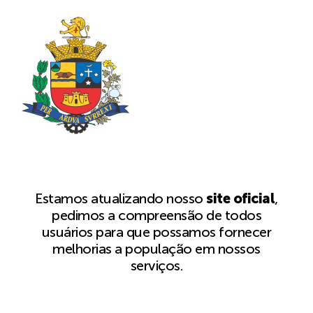
Estamos atualizando nosso
site oficial
,
pedimos a compreensão de todos
usuários para que possamos fornecer
melhorias a população em nossos
serviços.