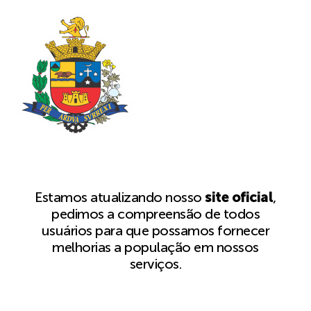
Estamos atualizando nosso
site oficial
,
pedimos a compreensão de todos
usuários para que possamos fornecer
melhorias a população em nossos
serviços.