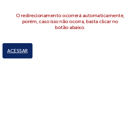
O redirecionamento ocorrerá automaticamente,
porém, caso isso não ocorra, basta clicar no
botão abaixo.
ACESSAR