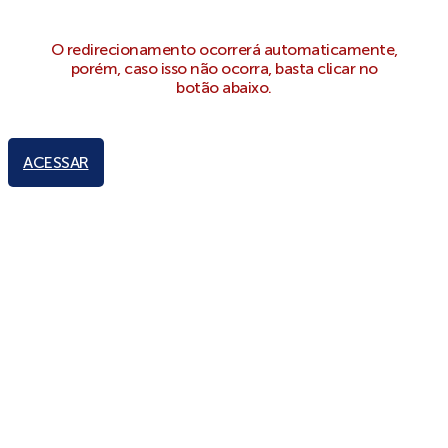
O redirecionamento ocorrerá automaticamente,
porém, caso isso não ocorra, basta clicar no
botão abaixo.
ACESSAR