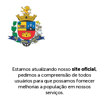
Estamos atualizando nosso
site oficial
,
pedimos a compreensão de todos
usuários para que possamos fornecer
melhorias a população em nossos
serviços.