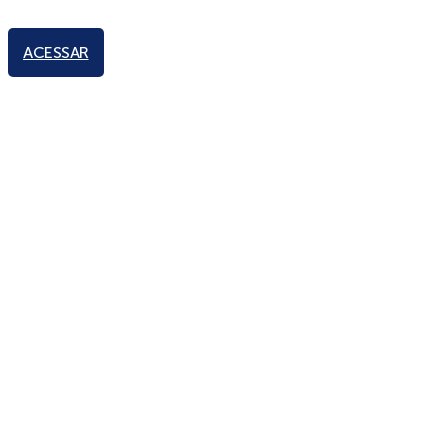
ACESSAR