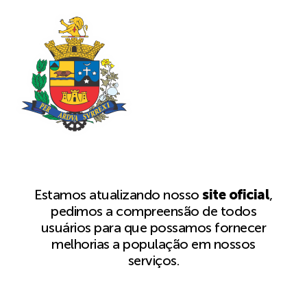
Estamos atualizando nosso
site oficial
,
pedimos a compreensão de todos
usuários para que possamos fornecer
melhorias a população em nossos
serviços.