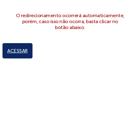
O redirecionamento ocorrerá automaticamente,
porém, caso isso não ocorra, basta clicar no
botão abaixo.
ACESSAR