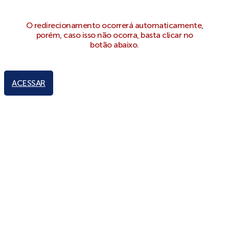
O redirecionamento ocorrerá automaticamente,
porém, caso isso não ocorra, basta clicar no
botão abaixo.
ACESSAR