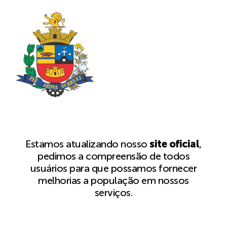
Estamos atualizando nosso
site oficial
,
pedimos a compreensão de todos
usuários para que possamos fornecer
melhorias a população em nossos
serviços.