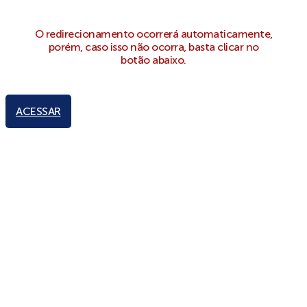
O redirecionamento ocorrerá automaticamente,
porém, caso isso não ocorra, basta clicar no
botão abaixo.
ACESSAR