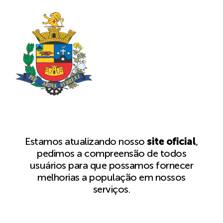
Estamos atualizando nosso
site oficial
,
pedimos a compreensão de todos
usuários para que possamos fornecer
melhorias a população em nossos
serviços.