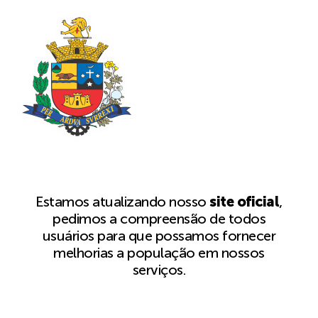
Estamos atualizando nosso
site oficial
,
pedimos a compreensão de todos
usuários para que possamos fornecer
melhorias a população em nossos
serviços.