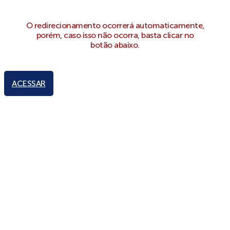
O redirecionamento ocorrerá automaticamente,
porém, caso isso não ocorra, basta clicar no
botão abaixo.
ACESSAR