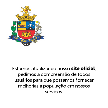
Estamos atualizando nosso
site oficial
,
pedimos a compreensão de todos
usuários para que possamos fornecer
melhorias a população em nossos
serviços.