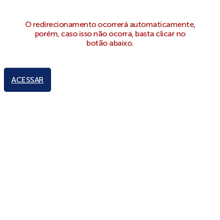
O redirecionamento ocorrerá automaticamente,
porém, caso isso não ocorra, basta clicar no
botão abaixo.
ACESSAR