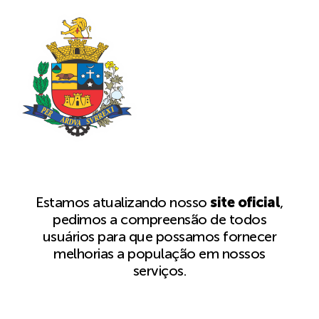
Estamos atualizando nosso
site oficial
,
pedimos a compreensão de todos
usuários para que possamos fornecer
melhorias a população em nossos
serviços.