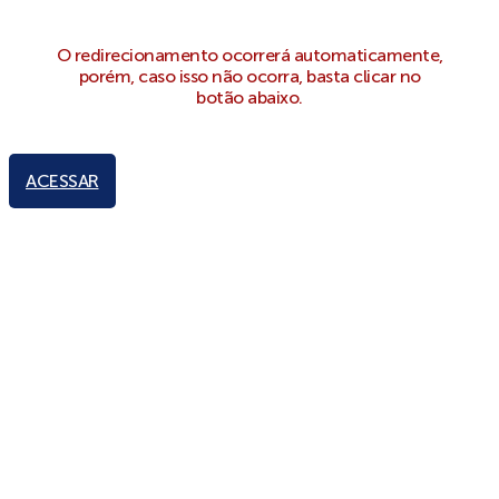
O redirecionamento ocorrerá automaticamente,
porém, caso isso não ocorra, basta clicar no
botão abaixo.
ACESSAR