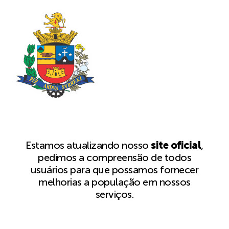
Estamos atualizando nosso
site oficial
,
pedimos a compreensão de todos
usuários para que possamos fornecer
melhorias a população em nossos
serviços.