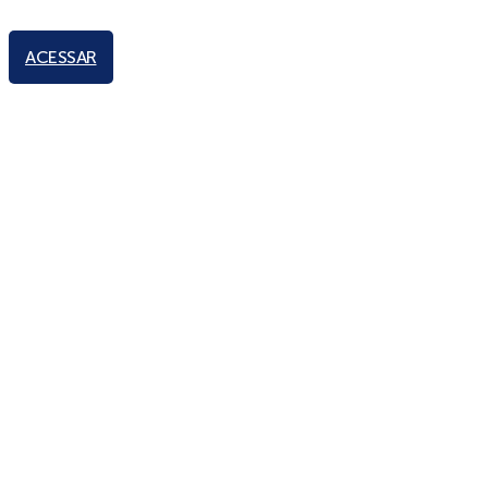
ACESSAR