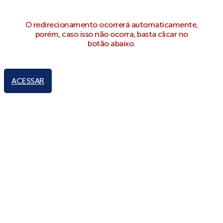
O redirecionamento ocorrerá automaticamente,
porém, caso isso não ocorra, basta clicar no
botão abaixo.
ACESSAR