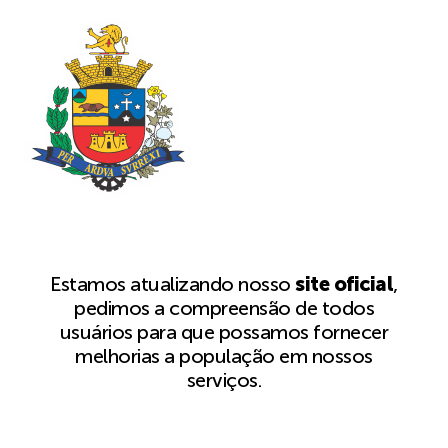
Estamos atualizando nosso
site oficial
,
pedimos a compreensão de todos
usuários para que possamos fornecer
melhorias a população em nossos
serviços.