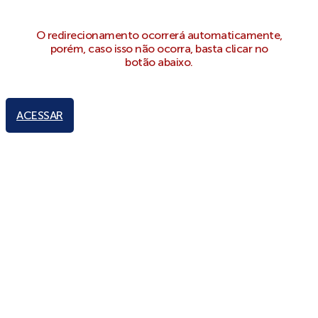
O redirecionamento ocorrerá automaticamente,
porém, caso isso não ocorra, basta clicar no
botão abaixo.
ACESSAR