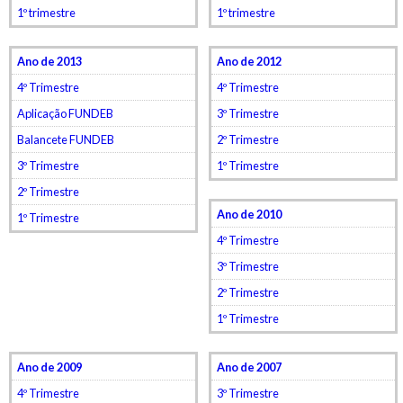
1º trimestre
1º trimestre
Ano de 2013
Ano de 2012
4º Trimestre
4º Trimestre
Aplicação FUNDEB
3º Trimestre
Balancete FUNDEB
2º Trimestre
3º Trimestre
1º Trimestre
2º Trimestre
Ano de 2010
1º Trimestre
4º Trimestre
3º Trimestre
2º Trimestre
1º Trimestre
Ano de 2009
Ano de 2007
4º Trimestre
3º Trimestre