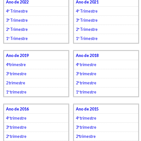
Ano de 2022
Ano de 2021
4º Trimestre
4º Trimestre
3º Trimestre
3º Trimestre
2º Trimestre
2º Trimestre
1º Trimestre
1º Trimestre
Ano de 2019
Ano de 2018
4ºtrimestre
4º trimestre
3º trimestre
3º trimestre
2 trimestre
2º trimestre
1º trimestre
1º trimestre
Ano de 2016
Ano de 2015
4º trimestre
4º trimestre
3º trimestre
3º trimestre
2º trimestre
2ºtrimestre