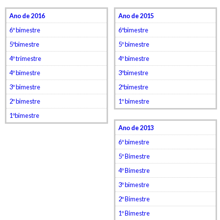
Ano de 2016
Ano de 2015
6º bimestre
6ºbimestre
5ºbimestre
5º bimestre
4º trimestre
4º bimestre
4º bimestre
3ºbimestre
3º bimestre
2ºbimestre
2º bimestre
1º bimestre
1ºbimestre
Ano de 2013
6º bimestre
5º Bimestre
4º Bimestre
3º bimestre
2º Bimestre
1º Bimestre