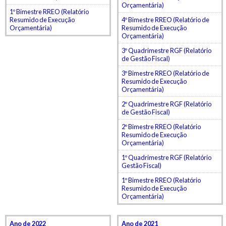
Orçamentária)
1º Bimestre RREO (Relatório
Resumido de Execução
4º Bimestre RREO (Relatório de
Orçamentária)
Resumido de Execução
Orçamentária)
3º Quadrimestre RGF (Relatório
de Gestão Fiscal)
3º Bimestre RREO (Relatório de
Resumido de Execução
Orçamentária)
2º Quadrimestre RGF (Relatório
de Gestão Fiscal)
2º Bimestre RREO (Relatório
Resumido de Execução
Orçamentária)
1º Quadrimestre RGF (Relatório
Gestão Fiscal)
1º Bimestre RREO (Relatório
Resumido de Execução
Orçamentária)
Ano de 2022
Ano de 2021