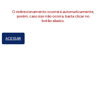
O redirecionamento ocorrerá automaticamente,
porém, caso isso não ocorra, basta clicar no
botão abaixo.
ACESSAR