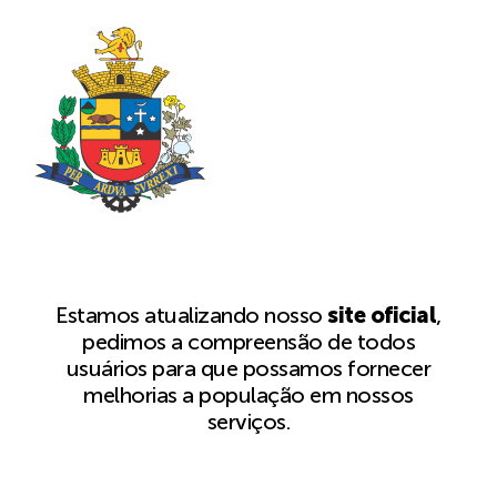
Estamos atualizando nosso
site oficial
,
pedimos a compreensão de todos
usuários para que possamos fornecer
melhorias a população em nossos
serviços.