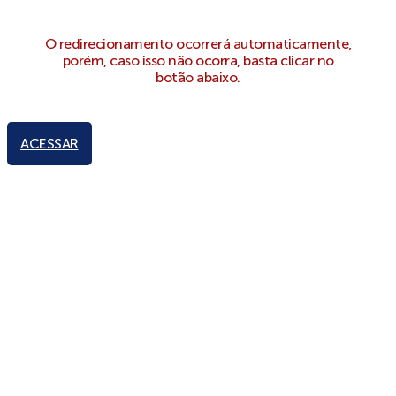
O redirecionamento ocorrerá automaticamente,
porém, caso isso não ocorra, basta clicar no
botão abaixo.
ACESSAR