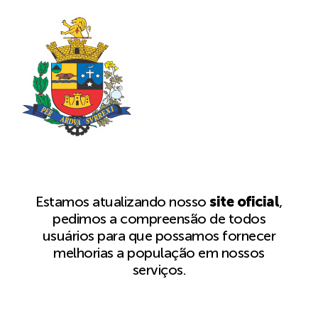
Estamos atualizando nosso
site oficial
,
pedimos a compreensão de todos
usuários para que possamos fornecer
melhorias a população em nossos
serviços.