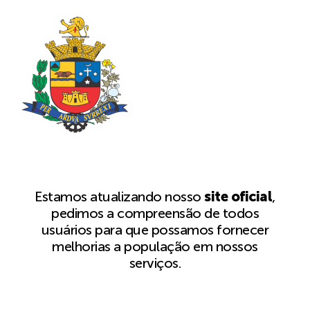
Estamos atualizando nosso
site oficial
,
pedimos a compreensão de todos
usuários para que possamos fornecer
melhorias a população em nossos
serviços.