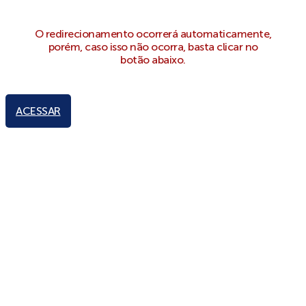
O redirecionamento ocorrerá automaticamente,
porém, caso isso não ocorra, basta clicar no
botão abaixo.
ACESSAR