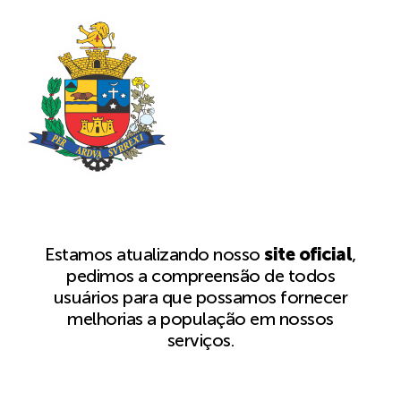
Estamos atualizando nosso
site oficial
,
pedimos a compreensão de todos
usuários para que possamos fornecer
melhorias a população em nossos
serviços.