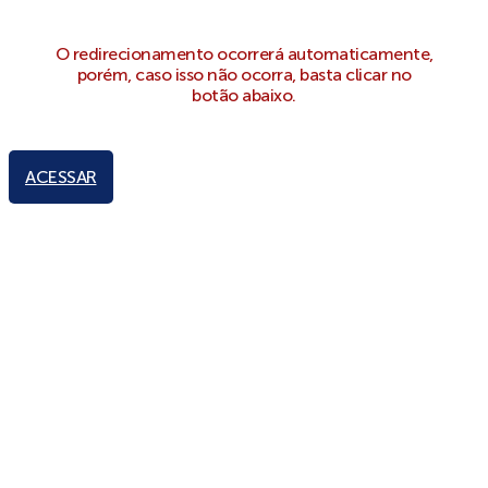
O redirecionamento ocorrerá automaticamente,
porém, caso isso não ocorra, basta clicar no
botão abaixo.
ACESSAR