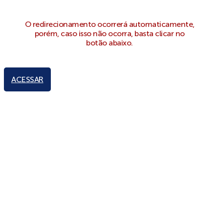
O redirecionamento ocorrerá automaticamente,
porém, caso isso não ocorra, basta clicar no
botão abaixo.
ACESSAR