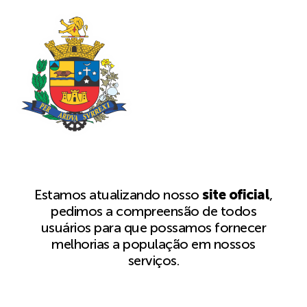
Estamos atualizando nosso
site oficial
,
pedimos a compreensão de todos
usuários para que possamos fornecer
melhorias a população em nossos
serviços.