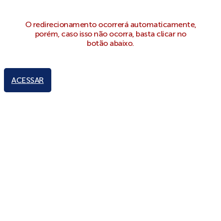
O redirecionamento ocorrerá automaticamente,
porém, caso isso não ocorra, basta clicar no
botão abaixo.
ACESSAR