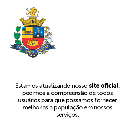
Estamos atualizando nosso
site oficial
,
pedimos a compreensão de todos
usuários para que possamos fornecer
melhorias a população em nossos
serviços.