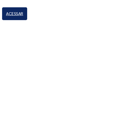
ACESSAR