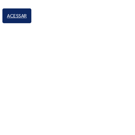
ACESSAR